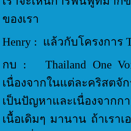
เราจะเห็นการฟื้นฟูที่มา
ของเรา
Henry : แล้วกับโครงการ T
กบ : Thailand One Vo
เนื่องจากในแต่ละคริสตจักร
เป็นปัญหาและเนื่องจากการ
เนื้อเดิมๆ มานาน ถ้าเราเอ