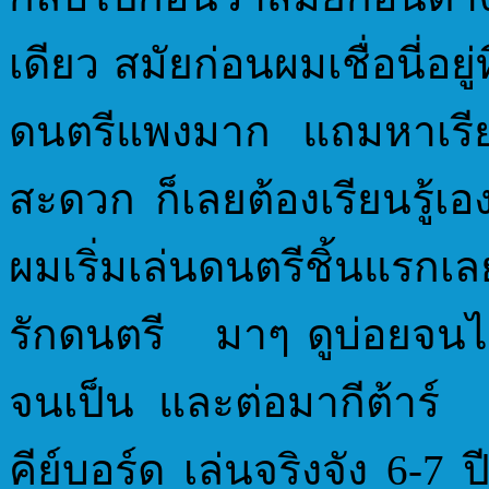
เดียว สมัยก่อนผมเชื่อนี่อย
ดนตรีแพงมาก แถมหาเรี
สะดวก ก็เลยต้องเรียนรู
ผมเริ่มเล่นดนตรีชิ้นแรกเ
รักดนตรี มาๆ ดูบ่อยจนได
จนเป็น และต่อมากีต้าร์
คีย์บอร์ด เล่นจริงจัง 6-