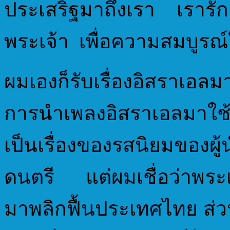
ประเสริฐมาถึงเรา เรารัก
พระเจ้า เพื่อความสมบูรณ
ผมเองก็รับเรื่องอิสราเ
การนำเพลงอิสราเอลมาใ
เป็นเรื่องของรสนิยมของผ
ดนตรี แต่ผมเชื่อว่าพระเ
มาพลิกฟื้นประเทศไทย ส่