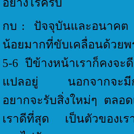
อย่างไรครับ
กบ : ปัจจุบันและอนาคต 
น้อยมากที่ขับเคลื่อนด้วยพร
5-6 ปีข้างหน้าเราก็คงจะด
แปลอยู่ นอกจากจะมีการ
อยากจะรับสิ่งใหม่ๆ ตลอด
เราดีที่สุด เป็นตัวของเร