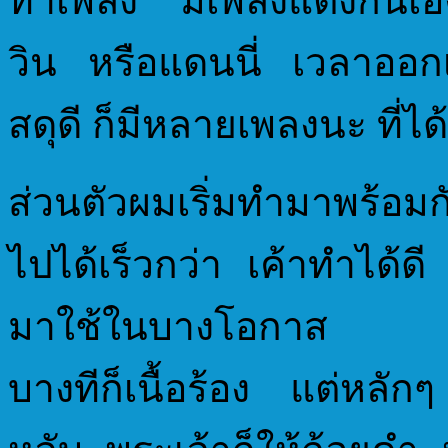
ทำเพลง มีเพลงแต่งกันเองอย
วิน หรือแดนนี่ เวลาออก
สดุดี ก็มีหลายเพลงนะ ที่ได
ส่วนตัวผมเริ่มทำมาพร้
ไปได้เร็วกว่า เค้าทำได้ดี 
มาใช้ในบางโอกาส เพล
บางทีก็เนื้อร้อง แต่หลัก