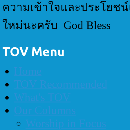
ความเข้าใจและประโยชน
ใหม่นะครับ God Bless
TOV Menu
Home
TOV Recommended
What's TOV
Our Columns
Worship in Focus