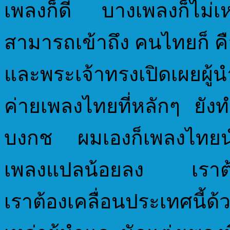
เพลงก็ดี บางเพลงก็ไม
สามารถเข้าถึง คนไทยก็ 
และพระเจ้าทรงเปิดเผย
ค่ายเพลงไทยที่หลักๆ ยั
บงกช ผมเองก็เพลงไทยน
เพลงแปลน้อยลง เราต้อ
เราต้องเคลื่อนประเทศน