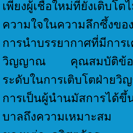
เพียงผู้เชื่อใหม่ที่ยังเติบโ
ความใจในความลึกซึ้งขอ
การนำบรรยากาศที่มีการเค
วิญญาณ คุณสมบัติข้อนี้
ระดับในการเติบโตฝ่ายวิญ
การเป็นผู้นำนมัสการได้ขึ
บาลถึงความเหมาะสม ซึ