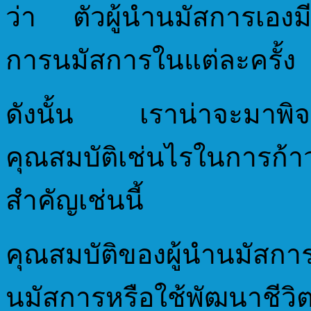
ว่า ตัวผู้นำนมัสการเอง
การนมัสการในแต่ละครั้ง
ดังนั้น เราน่าจะมาพิจา
คุณสมบัติเช่นไรในการก้าว
สำคัญเช่นนี้
คุณสมบัติของผู้นำนมัสการ
นมัสการหรือใช้พัฒนาชีวิตสำ