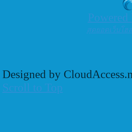
Powered
สุดยอดเว็บโฮสต
Designed by CloudAccess.n
Scroll to Top