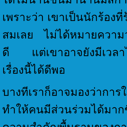
เพราะว่า เขาเป็นนักร้องที่ร
สมเลย ไม่ได้หมายความว่าผู
ดี แต่เขาอาจยังมีเวลา
เรื่องนี้ได้ดีพอ
บางทีเราก็อาจมองว่าการ
ทำให้คนมีส่วนร่วมได้มา