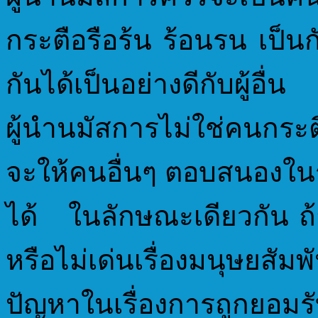
กระตือรือร้น ร้อนรน เป็นก
กันได้เป็นอย่างดีกับผู้อ
ผู้นำนมัสการไม่ใช่คนกระ
จะให้คนอื่นๆ ตอบสนองในร
ได้ ในลักษณะเดียวกัน ถ้
หรือไม่เด่นเรื่องมนุษยสั
ปัญหาในเรื่องการถูกยอม