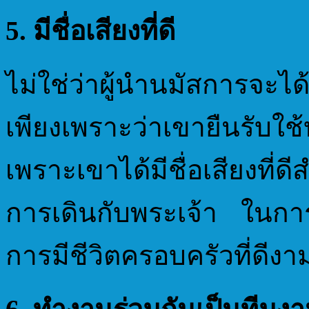
5. มีชื่อเสียงที่ดี
ไม่ใช่ว่าผู้นำนมัสการจะไ
เพียงเพราะว่าเขายืนรับ
เพราะเขาได้มีชื่อเสียงที่ด
การเดินกับพระเจ้า ในกา
การมีชีวิตครอบครัวที่ดีงา