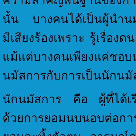
ความสำคัญพื้นฐานของกา
นั้น บางคนได้เป็นผู้นำนม
มีเสียงร้องเพราะ รู้เรื่อ
แม้แต่บางคนเพียงแค่ช
นมัสการกับการเป็นนักนมัส
นักนมัสการ คือ ผู้ที่ได้เร
ด้วยการยอมนบนอบต่อกา