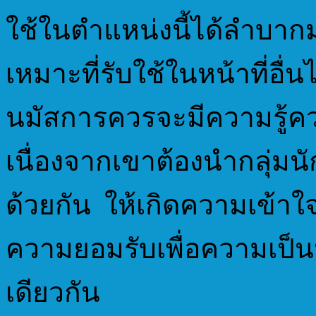
ใช้ในตำแหน่งนี้ได้ล
เหมาะที่รับใช้ในหน้าที่
นมัสการควรจะมีความรู้ค
เนื่องจากเขาต้องนำกลุ่มนั
ด้วยกัน ให้เกิดความเข้า
ความยอมรับเพื่อความเป็น
เดียวกัน