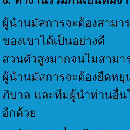
6. ทำงานร่วมกันเป็นทีมง
ผู้นำนมัสการจะต้องสามาร
ของเขาได้เป็นอย่างดี 
ส่วนตัวสูงมากจนไม่สามาร
ผู้นำนมัสการจะต้องยืดหยุ่น
ภิบาล และทีมผู้นำท่านอื่
อีกด้วย