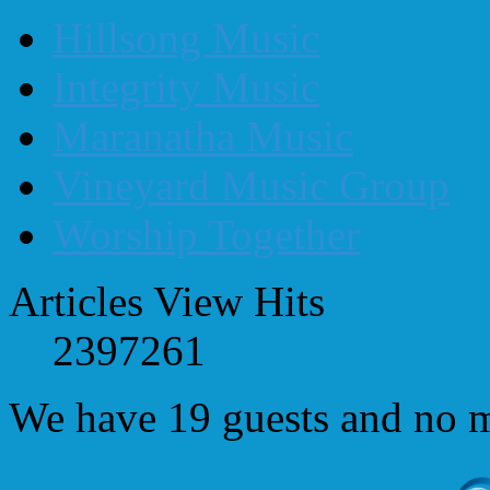
Hillsong Music
Integrity Music
Maranatha Music
Vineyard Music Group
Worship Together
Articles View Hits
2397261
We have 19 guests and no 