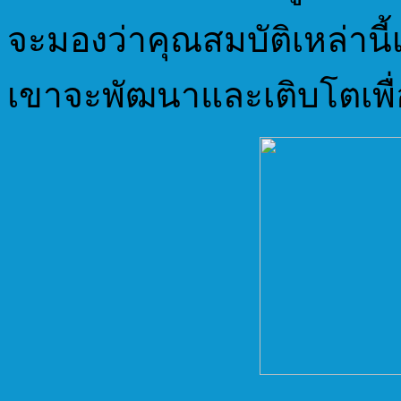
จะมองว่าคุณสมบัติเหล่านี้เ
เขาจะพัฒนาและเติบโตเพื่อ