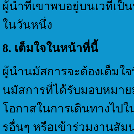
ผู้นำที่เขาพบอยู่บนเวทีเ
ในวันหนึ่ง
8. เต็มใจในหน้าที่นี้
ผู้นำนมัสการจะต้องเต็มใจ
นมัสการที่ได้รับมอบหมายมา
โอกาสในการเดินทางไปในที่
รอื่นๆ หรือเข้าร่วมงานสั