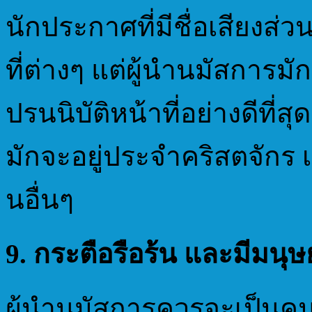
นักประกาศที่มีชื่อเสียงส
ที่ต่างๆ แต่ผู้นำนมัสการมั
ปรนนิบัติหน้าที่อย่างดีที่ส
มักจะอยู่ประจำคริสตจักร เว
นอื่นๆ
9. กระตือรือร้น และมีมนุษยส
ผู้นำนมัสการควรจะเป็นคนท