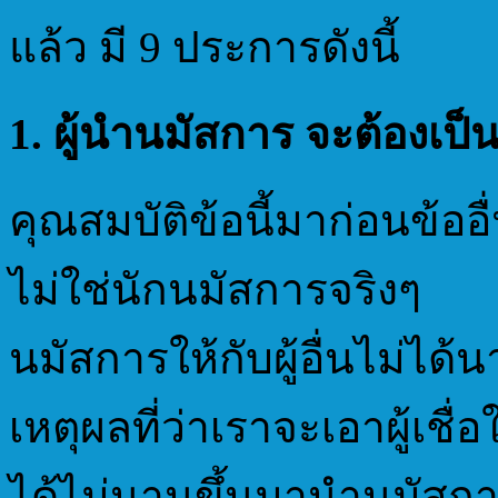
แล้ว มี 9 ประการดังนี้
1.
ผู้นำนมัสการ จะต้องเป
คุณสมบัติข้อนี้มาก่อนข้ออ
ไม่ใช่นักนมัสการจริงๆ
นมัสการให้กับผู้อื่นไม่ไ
เหตุผลที่ว่าเราจะเอาผู้เชื่อใ
ได้ไม่นานขึ้นมานำนมัสก