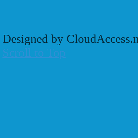
Designed by CloudAccess.n
Scroll to Top