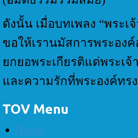
ดังนั้น เมื่อบทเพลง “พระเจ้
ขอให้เรานมัสการพระองค์อย
ยกยอพระเกียรติแด่พระเจ้าผ
และความรักที่พระองค์ทรงม
TOV Menu
Home