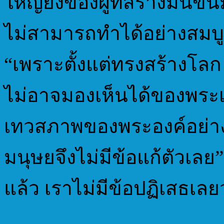
ใหญ่ยิ่งของผู้ที่สร้างมัน
ไม่สามารถทำได้อย่างสมบ
“เพราะตั้งแต่ทรงสร้างโลก
ไม่อาจมองเห็นได้ของพระเ
เทวสภาพของพระองค์อย่างชั
มนุษยจึงไม่มีข้อแก้ตัวเ
แล้ว เราไม่มีข้อปฏิเสธเลย