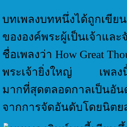
บทเพลงบทหนึ่งได้ถูกเขียน
ขององค์พระผู้เป็นเจ้าและจ
ชื่อเพลงว่า How Great Tho
พระเจ้ายิ่งใหญ่ เพลงนี้เ
มากที่สุดตลอดกาลเป็นอัน
จากการจัดอันดับโดยนิตยสา