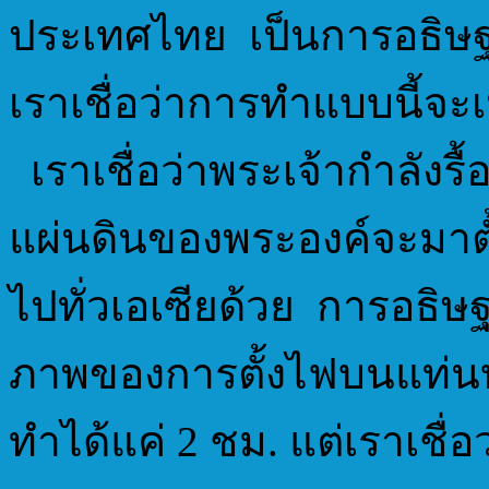
ประเทศไทย เป็นการอธิ
เราเชื่อว่าการทำแบบนี้จ
เราเชื่อว่าพระเจ้ากำลังรื
แผ่นดินของพระองค์จะมาตั
ไปทั่วเอเซียด้วย การอธิ
ภาพของการตั้งไฟบนแท่นบูช
ทำได้แค่ 2 ชม. แต่เราเชื