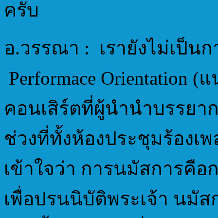
ครับ
อ.วรรณา : เรายังไม่เป็น
Performace Orientation 
คอนเสิร์ตที่ผู้นำนำบรรยาก
ช่วงที่ทั้งห้องประชุมร้อง
เข้าใจว่า การนมัสการคือ
เพื่อปรนนิบัติพระเจ้า นมั