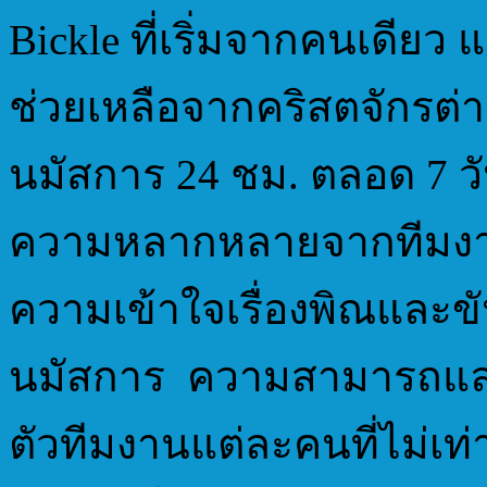
Bickle ที่เริ่มจากคนเดีย
ช่วยเหลือจากคริสตจักรต่า
นมัสการ 24 ชม. ตลอด 7 ว
ความหลากหลายจากทีมงาน
ความเข้าใจเรื่องพิณและข
นมัสการ ความสามารถและคอ
ตัวทีมงานแต่ละคนที่ไม่เท