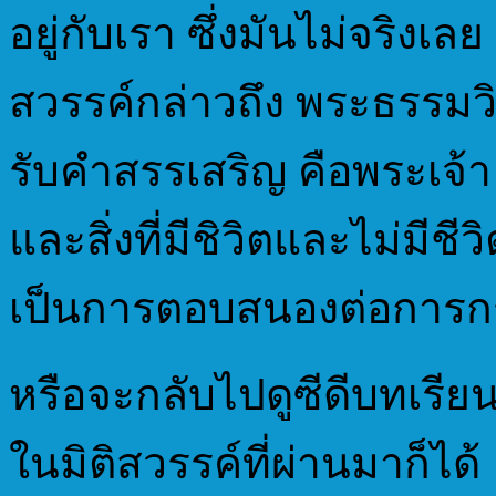
อยู่กับเรา ซึ่งมันไม่จริง
สวรรค์กล่าวถึง พระธรรมวิว
รับคำสรรเสริญ คือพระเจ้า 
และสิ่งที่มีชิวิตและไม่มีชี
เป็นการตอบสนองต่อการกร
หรือจะกลับไปดูซีดีบทเรี
ในมิติสวรรค์ที่ผ่านมาก็ได้ 