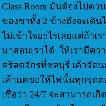
Class Room มันต้องไปควบ
ของขาทั้ง 2 ข้างถึงจะเดิน
ไม่เข้าใจอะไรเลยแต่ถ้าเ
มาสอนเราได้ ให้เรามีควา
คริสตจักรที่ชลบุรี เค้าจัด
เค้าแต่ขอให้ไฟนั้นทุกจุด
เชื่อว่า 24/7 จะสามารถเกิ