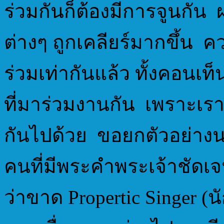
ร่วมกันก็ต้องมีการจูนกัน ผ
ต่างๆ ถูกเคลียร์มากขึ้น คว
ร่วมเท่ากันแล้ว ทั้งคอนเ
ที่มาร่วมงานกัน เพราะเร
กันไปด้วย ขอยกตัวอย่างนะ
คนที่มีพระคำพระเจ้าชัดเจ
ว่าขาด Propertic Singer (