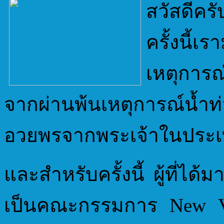
สวัสดีครั
ครั้งนี้เ
เหตุการณ์
จากผ่านพ้นเหตุการณ์น้ำ
อวยพรจากพระเจ้าในประเ
และสำหรับครั้งนี้ ผู้ที่ได
เป็นคณะกรรมการ New Vin