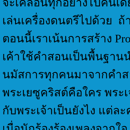
จะเคลื่อนทุกอย่างไปคนเดี
เล่นเครื่องดนตรีไปด้วย ถ้
ตอนนี้เราเน้นการสร้าง Pro
เค้าใช้คำสอนเป็นพื้นฐาน
นมัสการทุกคนมาจากคำสอน
พระเยซูคริสต์คือใคร พระเ
กับพระเจ้าเป็นยังไง แต่ล
เมื่อนักร้องร้องเพลงจากใจ 