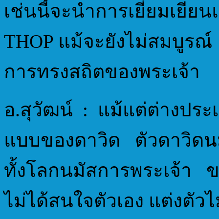
เช่นนี้จะนำการเยี่ยมเยีย
THOP แม้จะยังไม่สมบูรณ์ 
การทรงสถิตของพระเจ้า
อ.สุวัฒน์ : แม้แต่ต่างปร
แบบของดาวิด ตัวดาวิดน
ทั้งโลกนมัสการพระเจ้า ข
ไม่ได้สนใจตัวเอง แต่งตัวไ