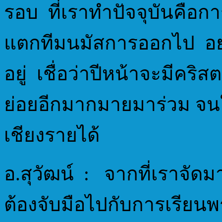
รอบ ที่เราทำปัจจุบันคือกา
แตกทีมนมัสการออกไป อย่า
อยู่ เชื่อว่าปีหน้าจะมีคริ
ย่อยอีกมากมายมาร่วม จนใน
เชียงรายได้
อ.สุวัฒน์ : จากที่เราจัด
ต้องจับมือไปกับการเรียนพ