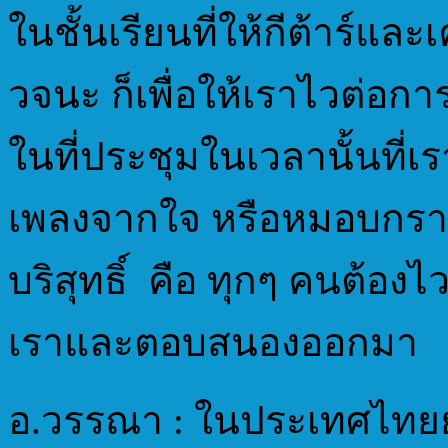
ในชั้นเรียนที่ให้กีต้าร์และ
วจนะ ก็เพื่อให้เราไวต่อ
ในที่ประชุมในเวลานั้นที่เร
เพลงจากใจ หรือหมอบกรา
บริสุทธิ์ คือ ทุกๆ คนต้อง
เราและตอบสนองออกมา
อ.วรรณา : ในประเทศไทยยั