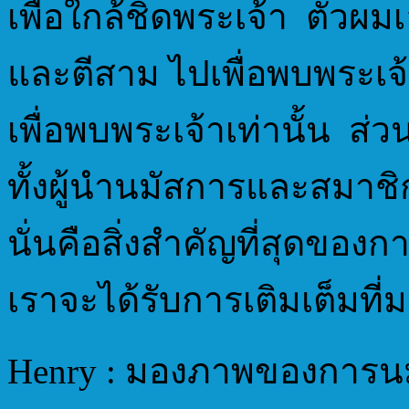
เพื่อใกล้ชิดพระเจ้า ตัวผม
และตีสาม ไปเพื่อพบพระเจ
เพื่อพบพระเจ้าเท่านั้น ส่วนใ
ทั้งผู้นำนมัสการและสมาช
นั่นคือสิ่งสำคัญที่สุดขอ
เราจะได้รับการเติมเต็มที
Henry : มองภาพของการนม