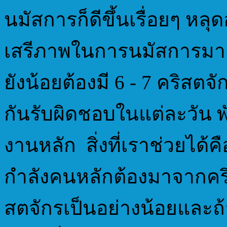
นมัสการก็ดีขึ้นเรื่อยๆ 
เสรีภาพในการนมัสการมากข
ยังน้อยต้องมี 6 - 7 คริสตจั
กันรับผิดชอบในแต่ละวัน 
งานหลัก สิ่งที่เราช่วยได้ค
กำลังคนหลักต้องมาจากคร
สตจักรเป็นอย่างน้อยและถ