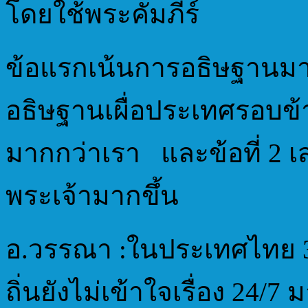
โดยใช้พระคัมภีร์
ข้อแรกเน้นการอธิษฐานม
อธิษฐานเผื่อประเทศรอบข้
มากกว่าเรา และข้อที่ 2 เส
พระเจ้ามากขึ้น
อ.วรรณา :ในประเทศไทย 3 
ถิ่นยังไม่เข้าใจเรื่อง 24/7