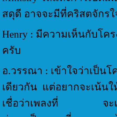
สดุดี อาจจะมีที่คริสตจัก
Henry : มีความเห็นกับโคร
ครับ
อ.วรรณา : เข้าใจว่าเป็น
เดียวกัน แต่อยากจะเน้นให
เชื่อว่าเพลงที่ จะเค