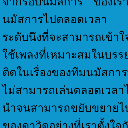
จากรอบนมัสการ ของเราม
นมัสการไปตลอดเวลา แน
ระดับนึงที่จะสามารถเข้
ใช้เพลงที่เหมาะสมในบรร
ติดในเรื่องของทีมนมัสการที
ไม่สามารถเล่นตลอดเวลาได้
นำจนสามารถขยับขยายไปไ
ของดาวิดอย่างที่เราตั้งใจก