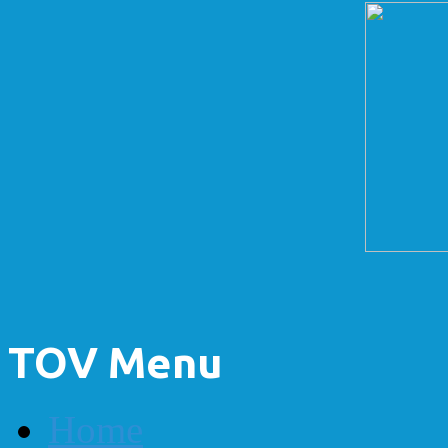
TOV Menu
Home