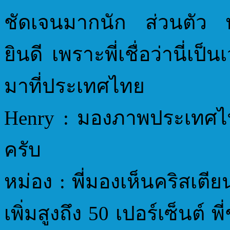
ชัดเจนมากนัก ส่วนตัว ห
ยินดี เพราะพี่เชื่อว่านี่เ
มาที่ประเทศไทย
Henry : มองภาพประเทศไท
ครับ
หม่อง : พี่มองเห็นคริสเตียนท
เพิ่มสูงถึง 50 เปอร์เซ็นต์