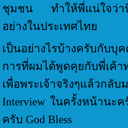
ชุมชน ทำให้พี่แน่ใจว่าน
อย่างในประเทศไทย
เป็นอย่างไรบ้างครับกับบุ
การที่ผมได้พูดคุยกับพี่เค้า
เพื่อพระเจ้าจริงๆแล้วก
Interview ในครั้งหน้านะ
ครับ God Bless