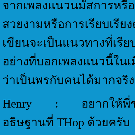
จากเพลงแนวนมัสการหรือแ
สวยงามหรือการเรียบเรียงด
เขียนจะเป็นแนวทางที่เรียบง
อย่างที่บอกเพลงแนวนี้ในเ
ว่าเป็นพรกับคนได้มากจริ
Henry : อยากให้พี่ช่ว
อธิษฐานที่ THop ด้วยครับ