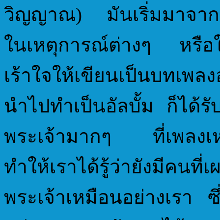
วิญญาณ) มันเริ่มมาจาก
ในเหตุการณ์ต่างๆ หรือใ
เร้าใจให้เขียนเป็นบทเพลง
นำไปทำเป็นอัลบั้ม ก็ได้ร
พระเจ้ามากๆ ที่เพลงเหล่า
ทำให้เราได้รู้ว่ายังมีค
พระเจ้าเหมือนอย่างเรา ซึ