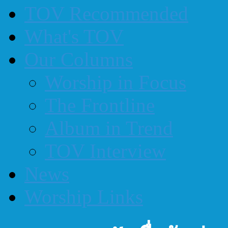
TOV Recommended
What's TOV
Our Columns
Worship in Focus
The Frontline
Album in Trend
TOV Interview
News
Worship Links