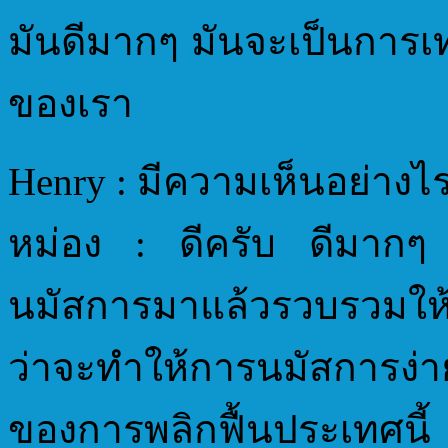
มันดีมากๆ มันจะเป็นการ
ของเรา
Henry : มีความเห็นอย่าง
หม่อง : ดีครับ ดีมากๆ
นมัสการมาแล้วรวบรวมให้เป็
ว่าจะทำให้การนมัสการง
ของการพลิกฟื้นประเทศนี้ 