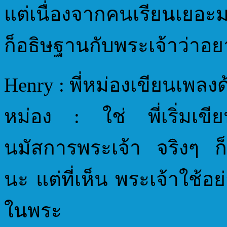
แต่เนื่องจากคนเรียนเยอะมา
ก็อธิษฐานกับพระเจ้าว่าอย
Henry : พี่หม่องเขียนเพลงด
หม่อง : ใช่ พี่เริ่มเขี
นมัสการพระเจ้า จริงๆ ก
นะ แต่ที่เห็น พระเจ้าใช้อย
ในพระ