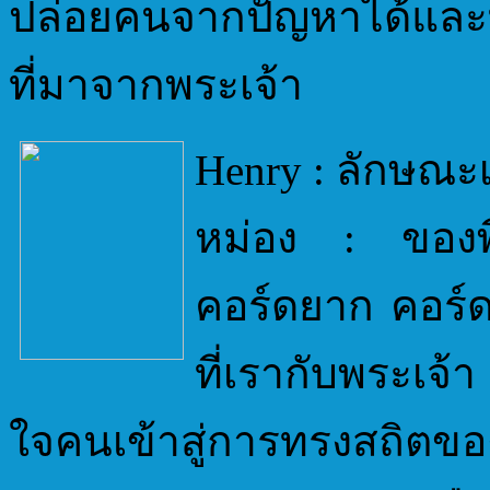
ปล่อยคนจากปัญหาได้และทำ
ที่มาจากพระเจ้า
Henry : ลักษณะ
หม่อง : ของพี่ท
คอร์ดยาก คอร์ด
ที่เรากับพระเจ
ใจคนเข้าสู่การทรงสถิตของ