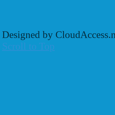
Designed by CloudAccess.n
Scroll to Top