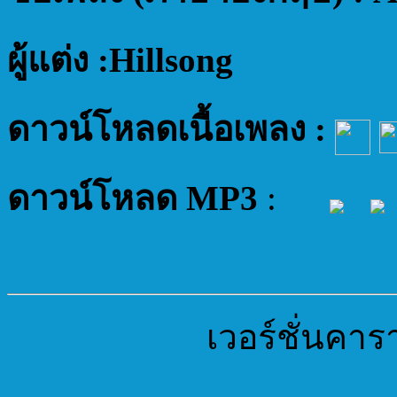
ผู้แต่ง :Hillsong
ดาวน์โหลดเนื้อเพลง :
ดาวน์โหลด MP3
:
เวอร์ชั่นคาร