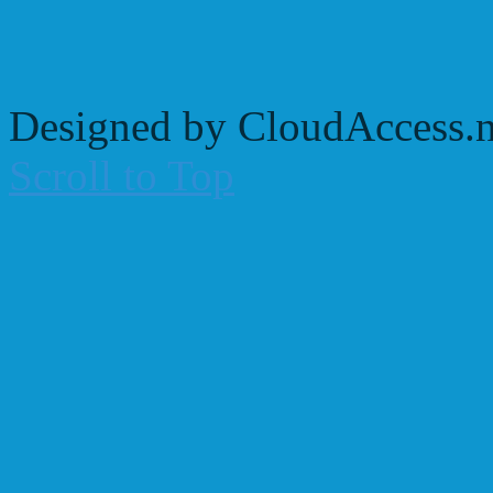
Designed by CloudAccess.n
Scroll to Top