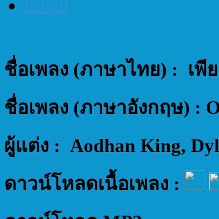
ชื่อเพลง (ภาษาไทย) : เพียง
ชื่อเพลง (ภาษาอังกฤษ) : 
ผู้แต่ง : Aodhan King, D
ดาวน์โหลดเนื้อเพลง :