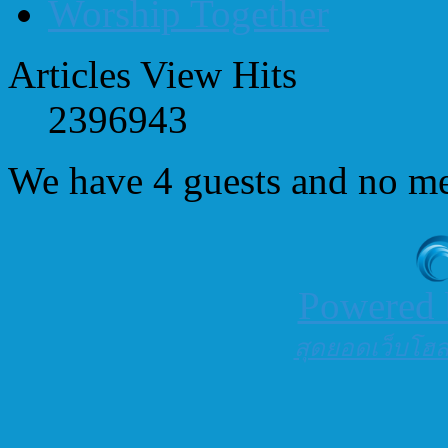
Worship Together
Articles View Hits
2396943
We have 4 guests and no m
Powered
สุดยอดเว็บโฮสต