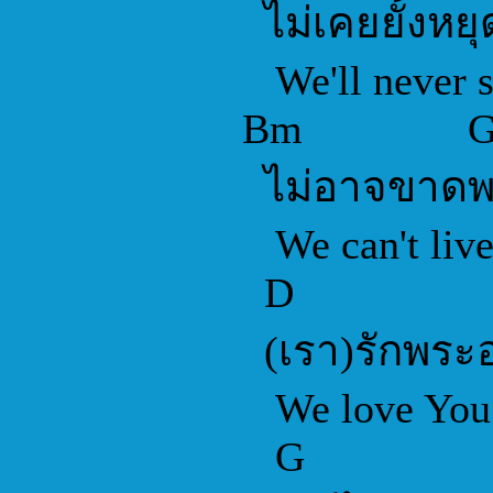
ไม่เคยยั้งหยุ
We'll never s
Bm 
ไม่อาจขาดพ
We can't live 
D
(เรา)รักพระอ
We love You
G