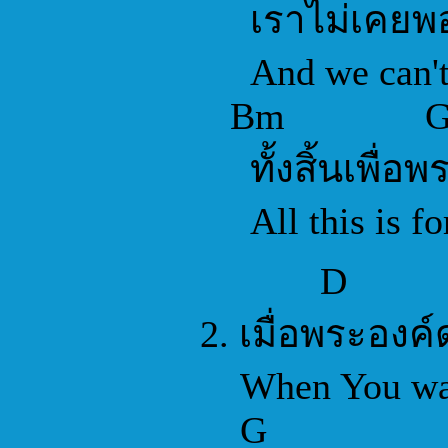
เราไม่เคยพ
And we can't 
Bm 
ทั้งสิ้นเพื่อพ
All this is for
D
2. เมื่อพระองค
When You walk
G