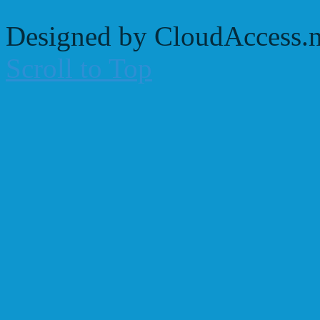
Designed by CloudAccess.n
Scroll to Top