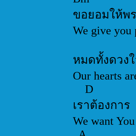
ขอยอมให้พร
We give you p
หมดทั้งดวงใ
Our hearts ar
D
เราต้องการ
We want You
A