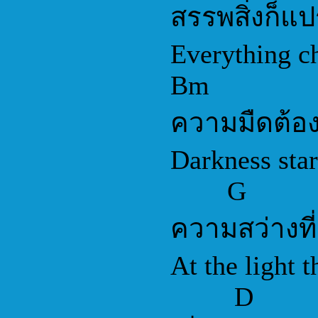
สรรพสิ่งก็แปร
Everything ch
Bm
ความมืดต้อง
Darkness start
G
ความสว่างที่
At the light th
D