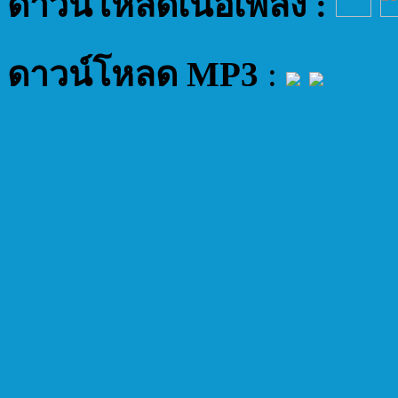
ดาวน์โหลดเนื้อเพลง :
ดาวน์โหลด MP3
: