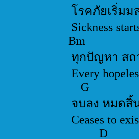
โรคภัยเริ่มม
Sickness starts
Bm
ทุกปัญหา สถ
Every hopeless
G
จบลง หมดสิ้
Ceases to exis
D