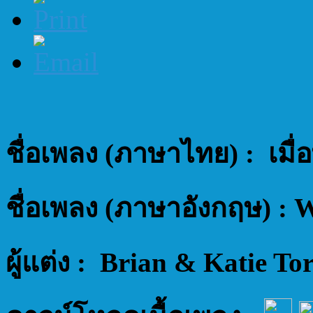
ชื่อเพลง (ภาษาไทย) : เมื
ชื่อเพลง (ภาษาอังกฤษ) : 
ผู้แต่ง : Brian & Katie To