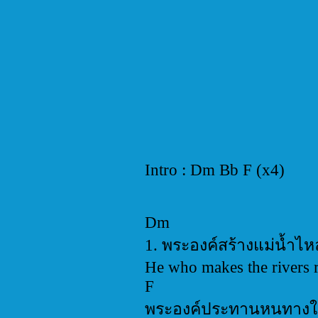
Intro : Dm Bb F (x4)
Dm
1. พระองค์สร้างแม่น้ำไ
He who makes the rivers r
F
พระองค์ประทานหนทางใ