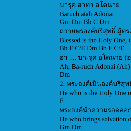
บารุค ฮาทา อโดนาย
Baruch atah Adonai
Gm Dm Bb C Dm
ถวายพรองค์บริสุทธิ์ ผู้
Blessed is the Holy One, 
Bb F C/E Dm Bb F C/E
ฮา .... บา-รุค อโดนาย (
Ah, Ba-ruch Adonai (Ah)
Dm
2. พระองค์เป็นองค์บริสุท
He who is the Holy One of
F
พระองค์นำความรอดออก
He who brings salvation ou
Gm Dm