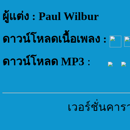
ผู้แต่ง : Paul Wilbur
ดาวน์โหลดเนื้อเพลง :
ดาวน์โหลด MP3
:
เวอร์ชั่นคาร