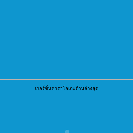
เวอร์ชั่นคาราโอเกะด้านล่างสุด