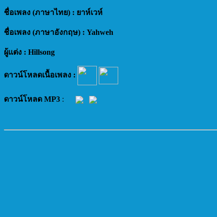
ชื่อเพลง (ภาษาไทย) : ยาห์เวห์
ชื่อเพลง (ภาษาอังกฤษ) : Yahweh
ผู้แต่ง :
Hillsong
ดาวน์โหลดเนื้อเพลง :
ดาวน์โหลด MP3
: