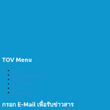
TOV Menu
Home
TOV Recommended
What's TOV
Our Columns
News
Worship Links
กรอก E-Mail เพื่อรับข่าวสาร