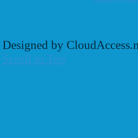
Designed by CloudAccess.n
Scroll to Top