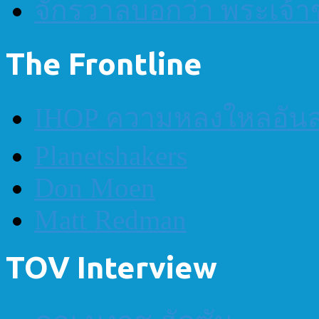
จักรวาลบอกว่า พระเจ้าข
The Frontline
IHOP ความหลงใหลอันส
Planetshakers
Don Moen
Matt Redman
TOV Interview