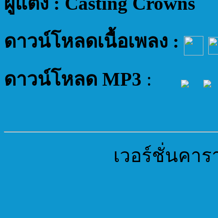
ผู้แต่ง : Casting Crowns
ดาวน์โหลดเนื้อเพลง :
ดาวน์โหลด MP3
:
เวอร์ชั่นคาร