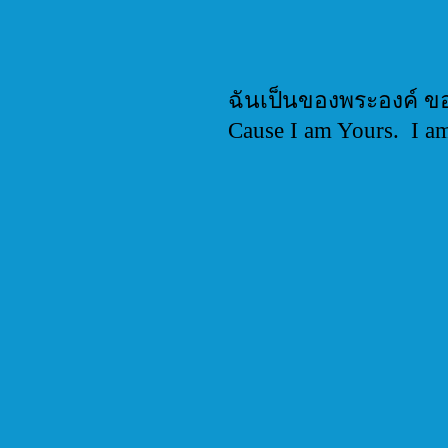
A D
ฉันเป็นของพร
Cause I am Yours. I am