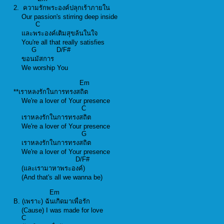
2. ความรักพระองค์ปลุกเร้าภายใน
Our passion's stirring deep inside
C
และพระองค์เติมสุขล้นในใจ
You're all that really satisfies
G D/F#
ขอนมัสการ
We worship You
Em
**เราหลงรักในการทรงสถิต
We're a lover of Your presence
C
เราหลงรักในการทรงสถิต
We're a lover of Your presence
G
เราหลงรักในการทรงสถิต
We're a lover of Your presence
D/F#
(และเรามาหาพระองค์)
(And that's all we wanna be)
Em
B. (เพราะ) ฉันเกิดมาเพื่อรัก
(Cause) I was made for love
C