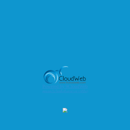
Powered by 9CloudWeb
สุดยอดเว็บโฮสติ้งที่แตกต่างจากที่อื่นๆ