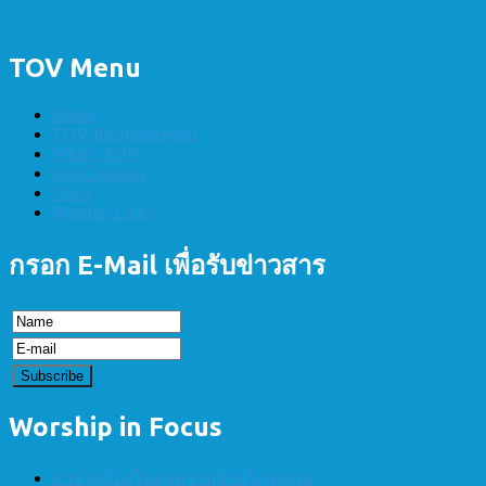
TOV Menu
Home
TOV Recommended
What's TOV
Our Columns
News
Worship Links
กรอก E-Mail เพื่อรับข่าวสาร
Worship in Focus
การโห่ร้องในสงครามฝ่ายวิญญาณ