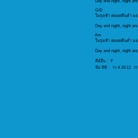
Day and night, nig
G/D 
ในรุ่งเช้า ตลอด
Day and night, nig
Am 
ในรุ่งเช้า ตลอด
Day and night, nig
คีย์อื่
ข้อ BB : วว 4.10-11 วว