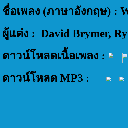
ชื่อเพลง (ภาษาอังกฤษ) :
W
ผู้แต่ง : David Brymer, R
ดาวน์โหลดเนื้อเพลง :
ดาวน์โหลด MP3
: