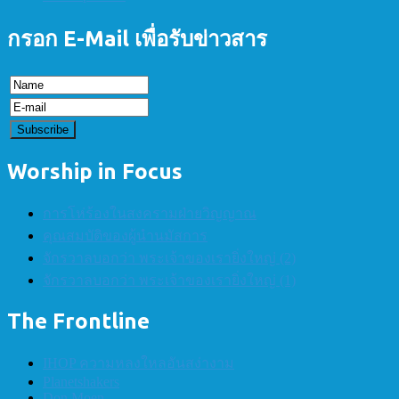
กรอก E-Mail เพื่อรับข่าวสาร
Worship in Focus
การโห่ร้องในสงครามฝ่ายวิญญาณ
คุณสมบัติของผู้นำนมัสการ
จักรวาลบอกว่า พระเจ้าของเรายิ่งใหญ่ (2)
จักรวาลบอกว่า พระเจ้าของเรายิ่งใหญ่ (1)
The Frontline
IHOP ความหลงใหลอันสง่างาม
Planetshakers
Don Moen