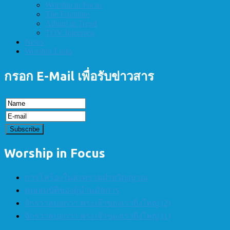
Worship in Focus
The Frontline
Album in Trend
TOV Interview
News
Worship Links
กรอก E-Mail เพื่อรับข่าวสาร
Worship in Focus
การโห่ร้องในสงครามฝ่ายวิญญาณ
คุณสมบัติของผู้นำนมัสการ
จักรวาลบอกว่า พระเจ้าของเรายิ่งใหญ่ (2)
จักรวาลบอกว่า พระเจ้าของเรายิ่งใหญ่ (1)