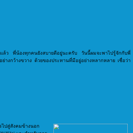
แล้ว พี่น้องทุกคนยังสบายดีอยู่นะครับ วันนี้ผมจะพาไปรู้จักกับพี่
นอย่างกว้างขวาง ด้วยของประทานที่มีอยู่อย่างหลากหลาย เชื่อว่า
็นพรไปสู่สังคมข้างนอก