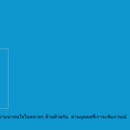
ี่มีความน่าสนใจในหลายๆ ด้านด้วยกัน ผ่านบุคคลที่เราจะสัมภาษณ์