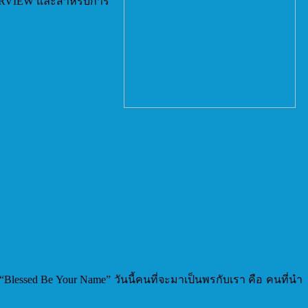
TERVIEW และสำหรับการ
“Blessed Be Your Name” วันนี้คนที่จะมาเป็นพรกับเรา คือ คนที่นำ